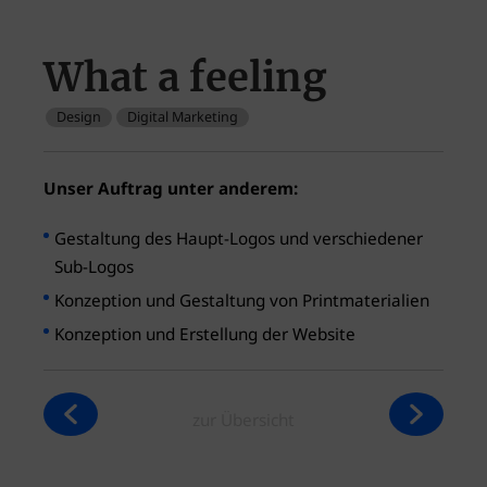
What a feeling
Design
Digital Marketing
Unser Auftrag unter anderem:
Gestaltung des Haupt-Logos und verschiedener
Sub-Logos
Konzeption und Gestaltung von Printmaterialien
Konzeption und Erstellung der Website
zur Übersicht