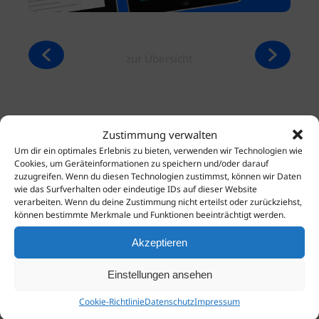
zur Übersicht
Zustimmung verwalten
Um dir ein optimales Erlebnis zu bieten, verwenden wir Technologien wie
Cookies, um Geräteinformationen zu speichern und/oder darauf
zuzugreifen. Wenn du diesen Technologien zustimmst, können wir Daten
wie das Surfverhalten oder eindeutige IDs auf dieser Website
verarbeiten. Wenn du deine Zustimmung nicht erteilst oder zurückziehst,
können bestimmte Merkmale und Funktionen beeinträchtigt werden.
Akzeptieren
Einstellungen ansehen
Cookie-Richtlinie
Datenschutz
Impressum