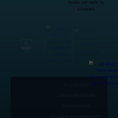
heute, um mehr zu
erfahren!
Impressum
Cookie-Richtlinie
Datenschutz
Qualitätsmanagement