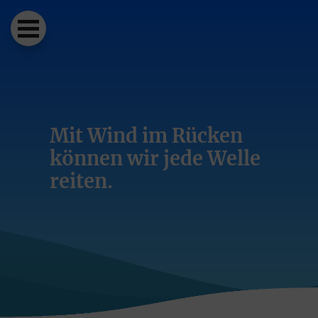
Mit Wind im Rücken
können wir jede Welle
reiten.