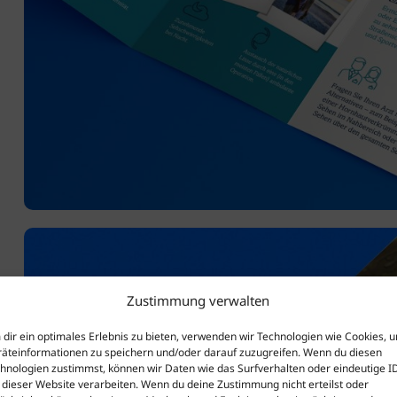
Zustimmung verwalten
dir ein optimales Erlebnis zu bieten, verwenden wir Technologien wie Cookies, 
äteinformationen zu speichern und/oder darauf zuzugreifen. Wenn du diesen
hnologien zustimmst, können wir Daten wie das Surfverhalten oder eindeutige I
 dieser Website verarbeiten. Wenn du deine Zustimmung nicht erteilst oder