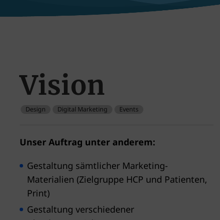
Vision
Design
Digital Marketing
Events
Unser Auftrag unter anderem:
Gestaltung sämtlicher Marketing-
Materialien (Zielgruppe HCP und Patienten,
Print)
Gestaltung verschiedener