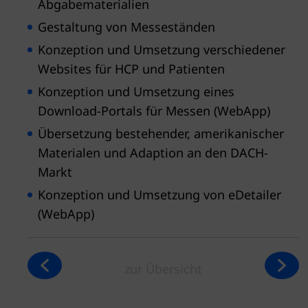
Abgabematerialien
Gestaltung von Messeständen
Konzeption und Umsetzung verschiedener
Websites für HCP und Patienten
Konzeption und Umsetzung eines
Download-Portals für Messen (WebApp)
Übersetzung bestehender, amerikanischer
Materialen und Adaption an den DACH-
Markt
Konzeption und Umsetzung von eDetailer
(WebApp)
zur Übersicht