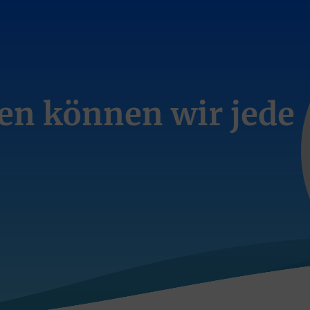
en können wir jede